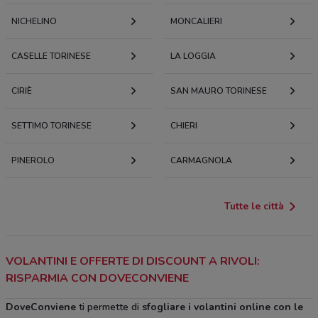
NICHELINO
MONCALIERI
CASELLE TORINESE
LA LOGGIA
CIRIÈ
SAN MAURO TORINESE
SETTIMO TORINESE
CHIERI
PINEROLO
CARMAGNOLA
Tutte le città
VOLANTINI E OFFERTE DI DISCOUNT A RIVOLI:
RISPARMIA CON DOVECONVIENE
DoveConviene
ti permette di
sfogliare i volantini online con le