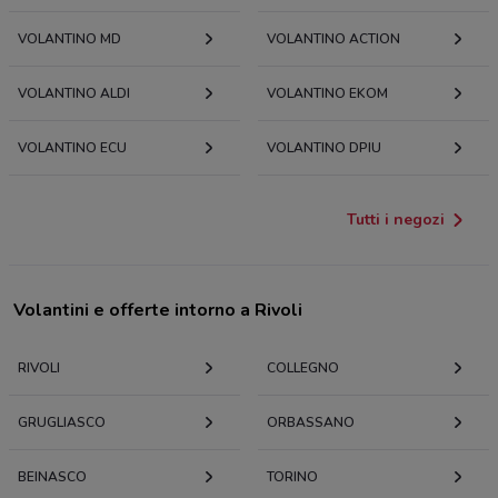
VOLANTINO MD
VOLANTINO ACTION
VOLANTINO ALDI
VOLANTINO EKOM
VOLANTINO ECU
VOLANTINO DPIU
Tutti i negozi
Volantini e offerte intorno a Rivoli
RIVOLI
COLLEGNO
GRUGLIASCO
ORBASSANO
BEINASCO
TORINO