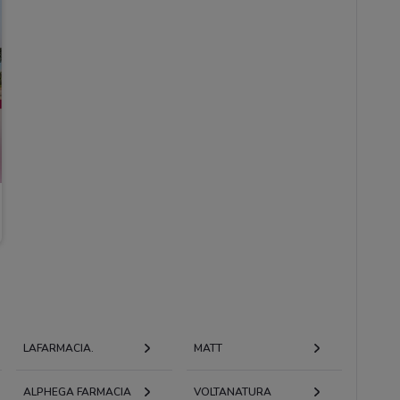
LAFARMACIA.
MATT
ALPHEGA FARMACIA
VOLTANATURA