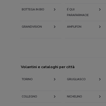
BOTTEGA IN BIO
É QUI
PARAFARMACIE
GRANDVISION
AMPLIFON
Volantini e cataloghi per città
TORINO
GRUGLIASCO
COLLEGNO
NICHELINO