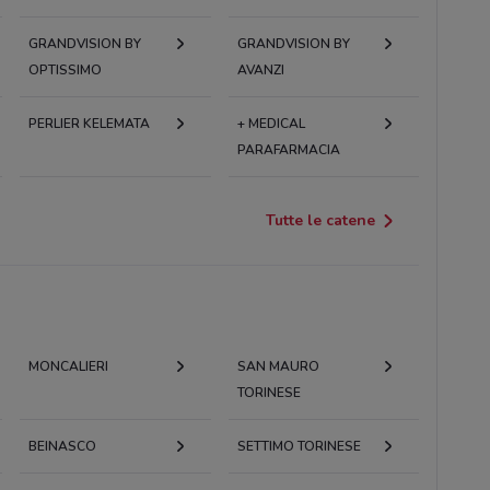
GRANDVISION BY
GRANDVISION BY
OPTISSIMO
AVANZI
PERLIER KELEMATA
+ MEDICAL
PARAFARMACIA
Tutte le catene
MONCALIERI
SAN MAURO
TORINESE
BEINASCO
SETTIMO TORINESE