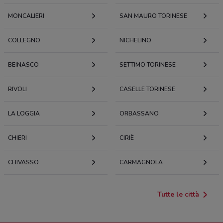
MONCALIERI
SAN MAURO TORINESE
COLLEGNO
NICHELINO
BEINASCO
SETTIMO TORINESE
RIVOLI
CASELLE TORINESE
LA LOGGIA
ORBASSANO
CHIERI
CIRIÈ
CHIVASSO
CARMAGNOLA
Tutte le città