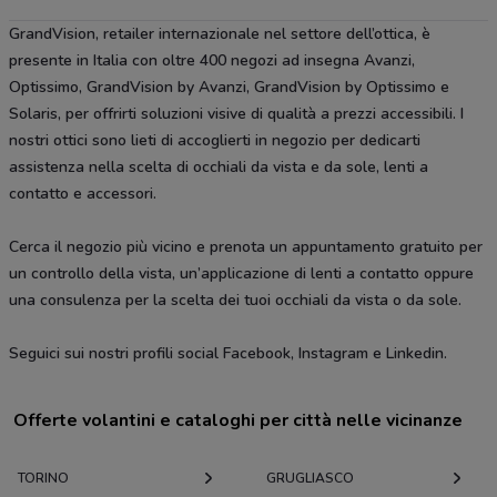
GrandVision, retailer internazionale nel settore dell’ottica, è
presente in Italia con oltre 400 negozi ad insegna Avanzi,
Optissimo, GrandVision by Avanzi, GrandVision by Optissimo e
Solaris, per offrirti soluzioni visive di qualità a prezzi accessibili. I
nostri ottici sono lieti di accoglierti in negozio per dedicarti
assistenza nella scelta di occhiali da vista e da sole, lenti a
contatto e accessori.
Cerca il negozio più vicino e prenota un appuntamento gratuito per
un controllo della vista, un’applicazione di lenti a contatto oppure
una consulenza per la scelta dei tuoi occhiali da vista o da sole.
Seguici sui nostri profili social Facebook, Instagram e Linkedin.
Offerte volantini e cataloghi per città nelle vicinanze
TORINO
GRUGLIASCO