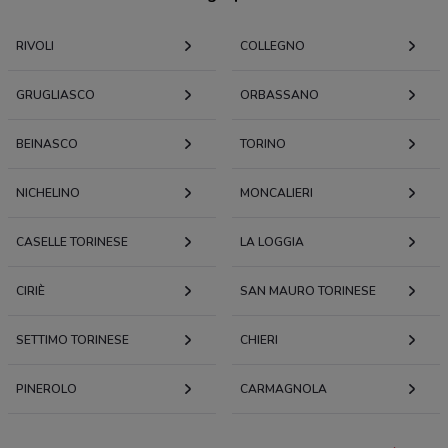
RIVOLI
COLLEGNO
GRUGLIASCO
ORBASSANO
BEINASCO
TORINO
NICHELINO
MONCALIERI
CASELLE TORINESE
LA LOGGIA
CIRIÈ
SAN MAURO TORINESE
SETTIMO TORINESE
CHIERI
PINEROLO
CARMAGNOLA