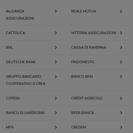
ALLEANZA
REALE MUTUA
ASSICURAZIONI
CATTOLICA
VITTORIA ASSICURAZIONI
BNL
CASSA DI RAVENNA
DEUTSCHE BANK
FINDOMESTIC
GRUPPO BANCARIO
BANCO BPM
COOPERATIVO ICCREA
COFIDIS
CRÉDIT AGRICOLE
BANCO DI SARDEGNA
BPER BANCA
MPS
CREDEM