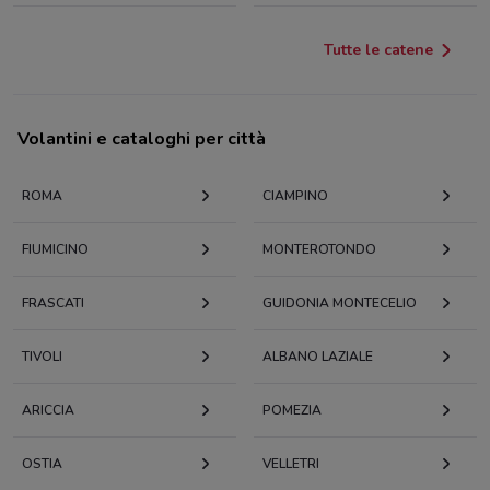
Tutte le catene
Volantini e cataloghi per città
ROMA
CIAMPINO
FIUMICINO
MONTEROTONDO
FRASCATI
GUIDONIA MONTECELIO
TIVOLI
ALBANO LAZIALE
ARICCIA
POMEZIA
OSTIA
VELLETRI