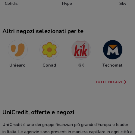
Cofidis
Hype
Sky
Altri negozi selezionati per te
Unieuro
Conad
KiK
Tecnomat
TUTTI I NEGOZI
UniCredit, offerte e negozi
UniCredit
è uno dei gruppi finanziari più grandi d’Europa e leader
in Italia. Le agenzie sono presenti in maniera capillare in ogni città e