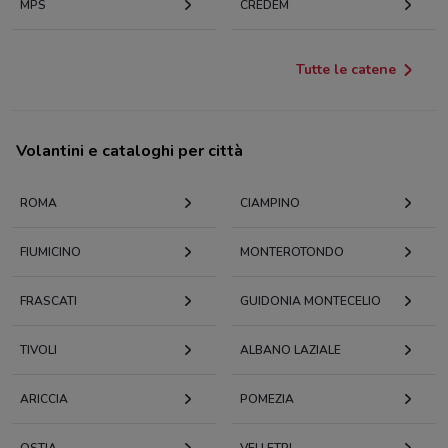
MPS
CREDEM
Tutte le catene
Volantini e cataloghi per città
ROMA
CIAMPINO
FIUMICINO
MONTEROTONDO
FRASCATI
GUIDONIA MONTECELIO
TIVOLI
ALBANO LAZIALE
ARICCIA
POMEZIA