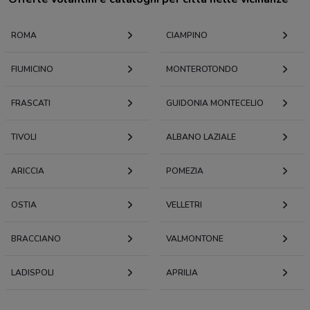
ROMA
CIAMPINO
FIUMICINO
MONTEROTONDO
FRASCATI
GUIDONIA MONTECELIO
TIVOLI
ALBANO LAZIALE
ARICCIA
POMEZIA
OSTIA
VELLETRI
BRACCIANO
VALMONTONE
LADISPOLI
APRILIA