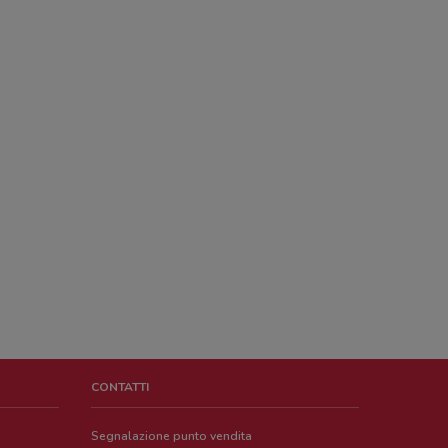
CONTATTI
Segnalazione punto vendita