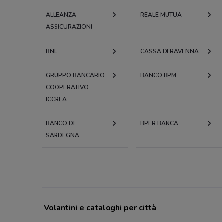
ALLEANZA
REALE MUTUA
ASSICURAZIONI
BNL
CASSA DI RAVENNA
GRUPPO BANCARIO
BANCO BPM
COOPERATIVO
ICCREA
BANCO DI
BPER BANCA
SARDEGNA
Volantini e cataloghi per città