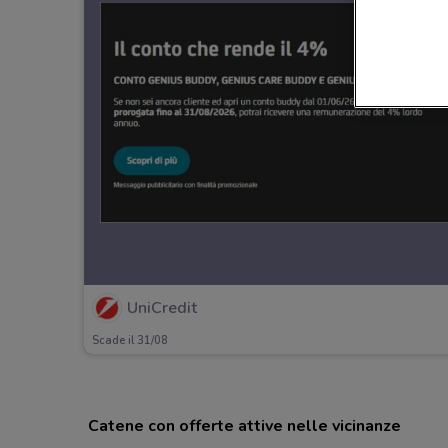
UniCredit
Scade il 31/08
Catene con offerte attive nelle vicinanze