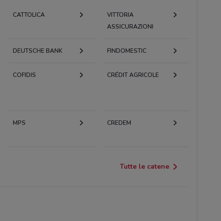
CATTOLICA
VITTORIA
ASSICURAZIONI
DEUTSCHE BANK
FINDOMESTIC
COFIDIS
CRÉDIT AGRICOLE
MPS
CREDEM
Tutte le catene