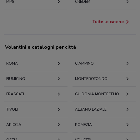
MPS
CREDEM
Tutte le catene
Volantini e cataloghi per città
ROMA
CIAMPINO
FIUMICINO
MONTEROTONDO
FRASCATI
GUIDONIA MONTECELIO
TIVOLI
ALBANO LAZIALE
ARICCIA
POMEZIA