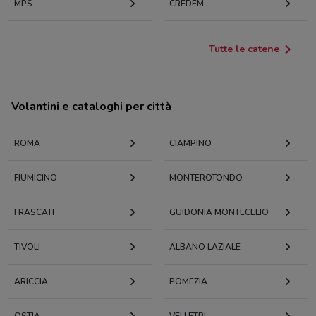
MPS
CREDEM
Tutte le catene
Volantini e cataloghi per città
ROMA
CIAMPINO
FIUMICINO
MONTEROTONDO
FRASCATI
GUIDONIA MONTECELIO
TIVOLI
ALBANO LAZIALE
ARICCIA
POMEZIA