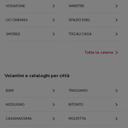
VODAFONE
WINDTRE
UCI CINEMAS
SPAZIO ENEL
1MOBILE
TISCALI CASA
Tutte le catene
Volantini e cataloghi per città
BARI
TRIGGIANO
MODUGNO
BITONTO
CASAMASSIMA
MOLFETTA