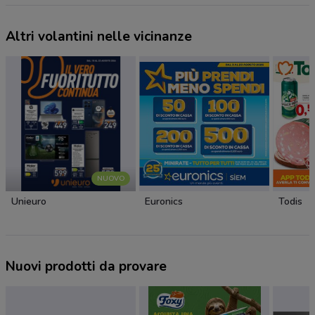
Altri volantini nelle vicinanze
NUOVO
Unieuro
Euronics
Todis
Nuovi prodotti da provare