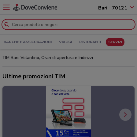
Bari - 70121
BANCHE E ASSICURAZIONI
VIAGGI
RISTORANTI
SERVIZI
TIM Bari: Volantino, Orari di apertura e Indirizzi
Ultime promozioni TIM