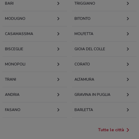
BARI
TRIGGIANO
MODUGNO
BITONTO
CASAMASSIMA
MOLFETTA
BISCEGLIE
GIOIA DEL COLLE
MONOPOLI
CORATO
TRANI
ALTAMURA
ANDRIA
GRAVINA IN PUGLIA
FASANO
BARLETTA
Tutte le città