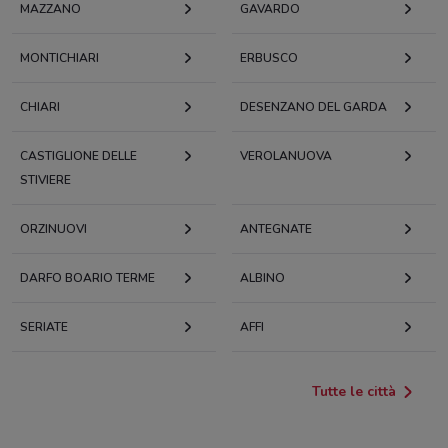
MAZZANO
GAVARDO
MONTICHIARI
ERBUSCO
CHIARI
DESENZANO DEL GARDA
CASTIGLIONE DELLE
VEROLANUOVA
STIVIERE
ORZINUOVI
ANTEGNATE
DARFO BOARIO TERME
ALBINO
SERIATE
AFFI
Tutte le città