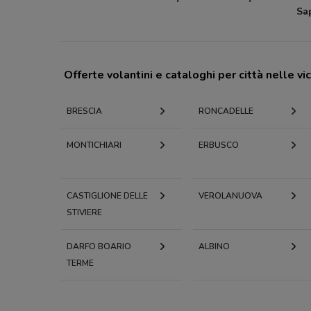
Sa
Offerte volantini e cataloghi per città nelle vi
BRESCIA
RONCADELLE
MONTICHIARI
ERBUSCO
CASTIGLIONE DELLE
VEROLANUOVA
STIVIERE
DARFO BOARIO
ALBINO
TERME