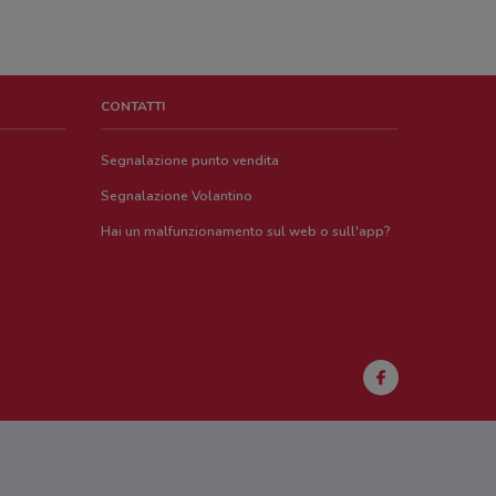
CONTATTI
Segnalazione punto vendita
Segnalazione Volantino
Hai un malfunzionamento sul web o sull'app?