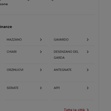
pone
cinanze
MAZZANO
GAVARDO
CHIARI
DESENZANO DEL
GARDA
ORZINUOVI
ANTEGNATE
SERIATE
AFFI
Tutte le città