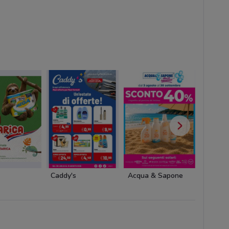
Caddy's
Acqua & Sapone
Acqua 