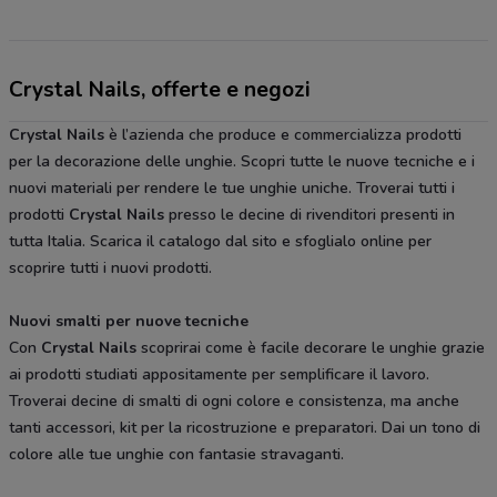
Crystal Nails, offerte e negozi
Crystal Nails
è l’azienda che produce e commercializza prodotti
per la decorazione delle unghie. Scopri tutte le nuove tecniche e i
nuovi materiali per rendere le tue unghie uniche. Troverai tutti i
prodotti
Crystal Nails
presso le decine di rivenditori presenti in
tutta Italia. Scarica il catalogo dal sito e sfoglialo online per
scoprire tutti i nuovi prodotti.
Nuovi smalti per nuove tecniche
Con
Crystal Nails
scoprirai come è facile decorare le unghie grazie
ai prodotti studiati appositamente per semplificare il lavoro.
Troverai decine di smalti di ogni colore e consistenza, ma anche
tanti accessori, kit per la ricostruzione e preparatori. Dai un tono di
colore alle tue unghie con fantasie stravaganti.