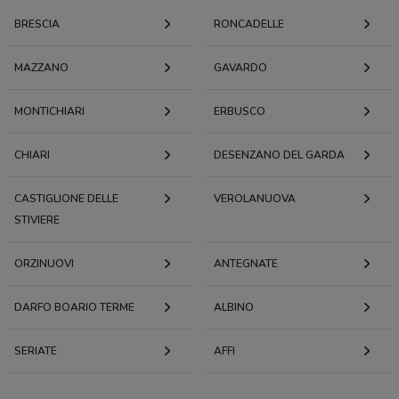
BRESCIA
RONCADELLE
MAZZANO
GAVARDO
MONTICHIARI
ERBUSCO
CHIARI
DESENZANO DEL GARDA
CASTIGLIONE DELLE
VEROLANUOVA
STIVIERE
ORZINUOVI
ANTEGNATE
DARFO BOARIO TERME
ALBINO
SERIATE
AFFI