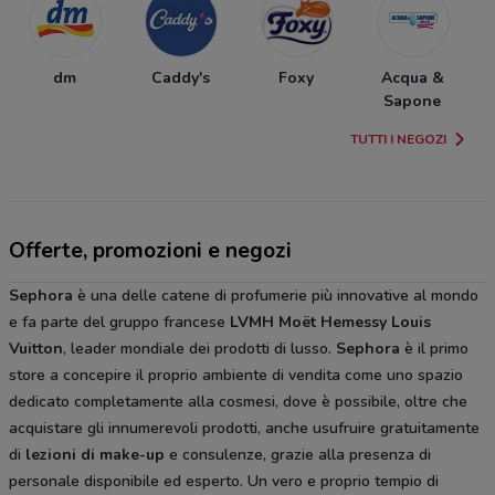
dm
Caddy's
Foxy
Acqua &
Sapone
TUTTI I NEGOZI
Offerte, promozioni e negozi
Sephora
è una delle catene di profumerie più innovative al mondo
e fa parte del gruppo francese
LVMH Moët Hemessy Louis
Vuitton
, leader mondiale dei prodotti di lusso.
Sephora
è il primo
store a concepire il proprio ambiente di vendita come uno spazio
dedicato completamente alla cosmesi, dove è possibile, oltre che
acquistare gli innumerevoli prodotti, anche usufruire gratuitamente
di
lezioni di make-up
e consulenze, grazie alla presenza di
personale disponibile ed esperto. Un vero e proprio tempio di