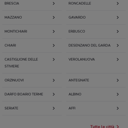
BRESCIA
RONCADELLE
MAZZANO
GAVARDO
MONTICHIARI
ERBUSCO
CHIARI
DESENZANO DEL GARDA
CASTIGLIONE DELLE
VEROLANUOVA
STIVIERE
ORZINUOVI
ANTEGNATE
DARFO BOARIO TERME
ALBINO
SERIATE
AFFI
Tutte le città