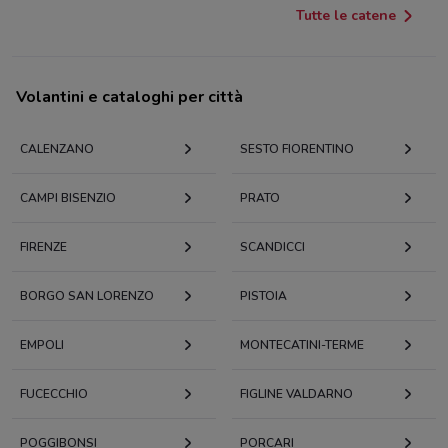
Tutte le catene
Volantini e cataloghi per città
CALENZANO
SESTO FIORENTINO
CAMPI BISENZIO
PRATO
FIRENZE
SCANDICCI
BORGO SAN LORENZO
PISTOIA
EMPOLI
MONTECATINI-TERME
FUCECCHIO
FIGLINE VALDARNO
POGGIBONSI
PORCARI