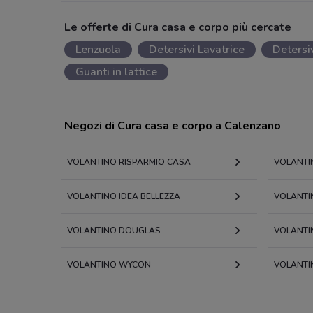
Le offerte di Cura casa e corpo più cercate
Lenzuola
Detersivi Lavatrice
Detersi
Guanti in lattice
Negozi di Cura casa e corpo a Calenzano
VOLANTINO RISPARMIO CASA
VOLANTI
VOLANTINO IDEA BELLEZZA
VOLANTI
VOLANTINO DOUGLAS
VOLANTI
VOLANTINO WYCON
VOLANTI