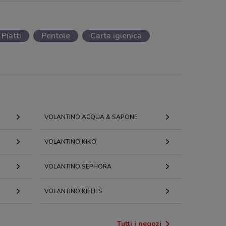
Piatti
Pentole
Carta igienica
VOLANTINO ACQUA & SAPONE
VOLANTINO KIKO
VOLANTINO SEPHORA
VOLANTINO KIEHLS
Tutti i negozi