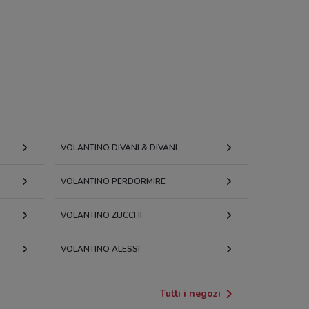
VOLANTINO DIVANI & DIVANI
VOLANTINO PERDORMIRE
VOLANTINO ZUCCHI
VOLANTINO ALESSI
Tutti i negozi