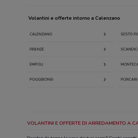
Volantini e offerte intorno a Calenzano
CALENZANO
SESTO F
FIRENZE
SCANDIC
EMPOLI
MONTECA
POGGIBONSI
PORCARI
VOLANTINI E OFFERTE DI ARREDAMENTO A 