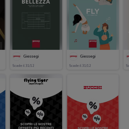
Giessegi
Giessegi
Scade il 31/12
Scade il 31/12
Sc