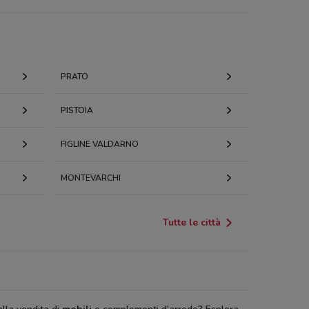
PRATO
PISTOIA
FIGLINE VALDARNO
MONTEVARCHI
Tutte le città