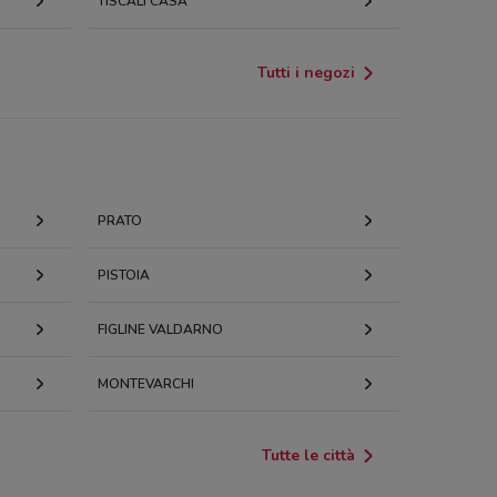
TISCALI CASA
Tutti i negozi
PRATO
PISTOIA
FIGLINE VALDARNO
MONTEVARCHI
Tutte le città