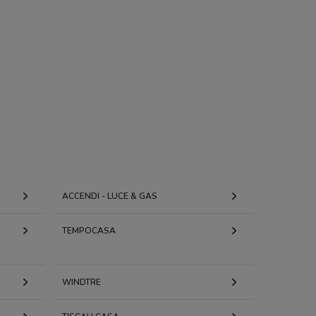
ACCENDI - LUCE & GAS
TEMPOCASA
WINDTRE