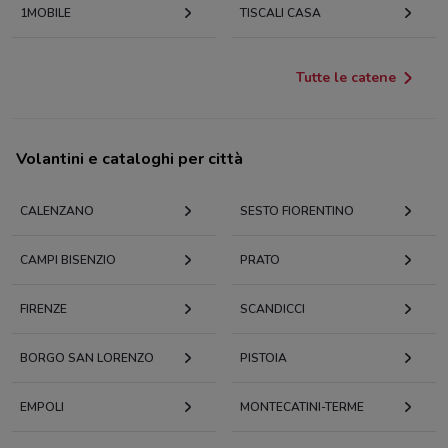
1MOBILE
TISCALI CASA
Tutte le catene
Volantini e cataloghi per città
CALENZANO
SESTO FIORENTINO
CAMPI BISENZIO
PRATO
FIRENZE
SCANDICCI
BORGO SAN LORENZO
PISTOIA
EMPOLI
MONTECATINI-TERME