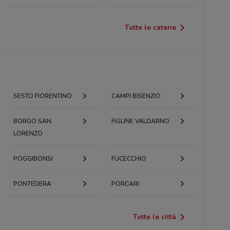
Tutte le catene
SESTO FIORENTINO
CAMPI BISENZIO
BORGO SAN
FIGLINE VALDARNO
LORENZO
POGGIBONSI
FUCECCHIO
PONTEDERA
PORCARI
Tutte le città