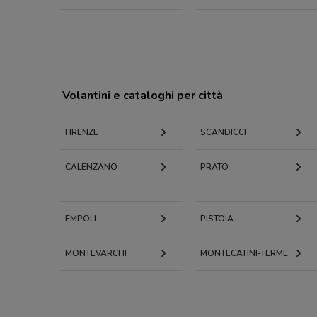
Volantini e cataloghi per città
FIRENZE
SCANDICCI
CALENZANO
PRATO
EMPOLI
PISTOIA
MONTEVARCHI
MONTECATINI-TERME