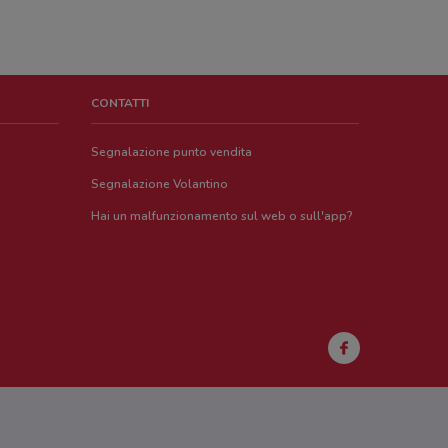
CONTATTI
Segnalazione punto vendita
Segnalazione Volantino
Hai un malfunzionamento sul web o sull'app?