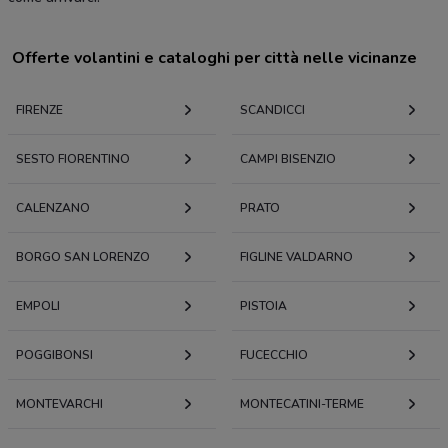
Offerte volantini e cataloghi per città nelle vicinanze
FIRENZE
SCANDICCI
SESTO FIORENTINO
CAMPI BISENZIO
CALENZANO
PRATO
BORGO SAN LORENZO
FIGLINE VALDARNO
EMPOLI
PISTOIA
POGGIBONSI
FUCECCHIO
MONTEVARCHI
MONTECATINI-TERME