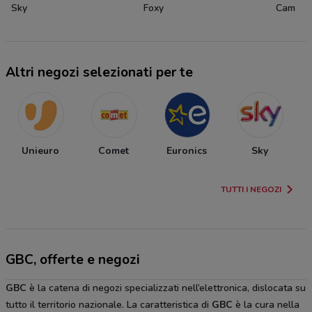
Sky
Foxy
Cam
Altri negozi selezionati per te
Unieuro
Comet
Euronics
Sky
TUTTI I NEGOZI
GBC, offerte e negozi
GBC
è la catena di negozi specializzati nell’elettronica, dislocata su
tutto il territorio nazionale. La caratteristica di
GBC
è la cura nella