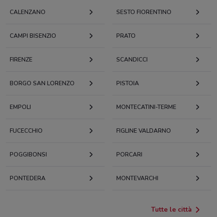
CALENZANO
SESTO FIORENTINO
CAMPI BISENZIO
PRATO
FIRENZE
SCANDICCI
BORGO SAN LORENZO
PISTOIA
EMPOLI
MONTECATINI-TERME
FUCECCHIO
FIGLINE VALDARNO
POGGIBONSI
PORCARI
PONTEDERA
MONTEVARCHI
Tutte le città