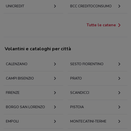
UNICREDIT
BCC CREDITOCONSUMO
Tutte le catene
Volantini e cataloghi per città
CALENZANO
SESTO FIORENTINO
CAMPI BISENZIO
PRATO
FIRENZE
SCANDICCI
BORGO SAN LORENZO
PISTOIA
EMPOLI
MONTECATINI-TERME