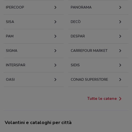
IPERCOOP
PANORAMA
SISA
DECÒ
PAM
DESPAR
SIGMA
CARREFOUR MARKET
INTERSPAR
SIDIS
OASI
CONAD SUPERSTORE
Tutte le catene
Volantini e cataloghi per città