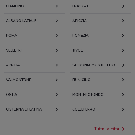
CIAMPINO
FRASCATI
ALBANO LAZIALE
ARICCIA
ROMA
POMEZIA
VELLETRI
TIVOLI
APRILIA
GUIDONIA MONTECELIO
VALMONTONE
FIUMICINO
OSTIA
MONTEROTONDO
CISTERNA DI LATINA
COLLEFERRO
Tutte le città