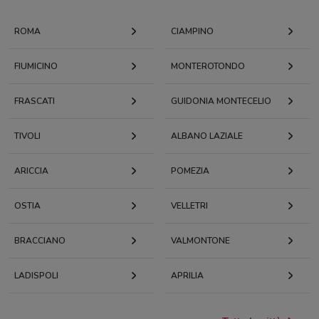
ROMA
CIAMPINO
FIUMICINO
MONTEROTONDO
FRASCATI
GUIDONIA MONTECELIO
TIVOLI
ALBANO LAZIALE
ARICCIA
POMEZIA
OSTIA
VELLETRI
BRACCIANO
VALMONTONE
LADISPOLI
APRILIA