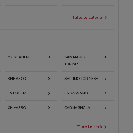
Tutte le catene
MONCALIERI
SAN MAURO
TORINESE
BEINASCO
SETTIMO TORINESE
LA LOGGIA
ORBASSANO
CHIVASSO
CARMAGNOLA
Tutte le città