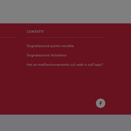
CONTATTI
Segnalazione punto vendita
Segnalazione Volantino
Hai un malfunzionamento sul web o sull'app?