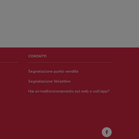
CONTATTI
Segnalazione punto vendita
Segnalazione Volantino
Hai un malfunzionamento sul web o sull'app?