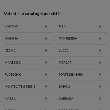
Volantini e cataloghi per città
LIVORNO
PISA
CASCINA
PONTEDERA
CECINA
LUCCA
VIAREGGIO
PORCARI
FUCECCHIO
FORTE DEI MARMI
MONTECATINI-TERME
EMPOLI
MASSA
CARRARA