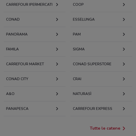
CARREFOUR IPERMERCATI
COOP
CONAD
ESSELUNGA
PANORAMA
PAM
FAMILA
SIGMA
CARREFOUR MARKET
CONAD SUPERSTORE
CONAD CITY
CRAI
A&O
NATURASÌ
PANAPESCA
CARREFOUR EXPRESS
Tutte le catene