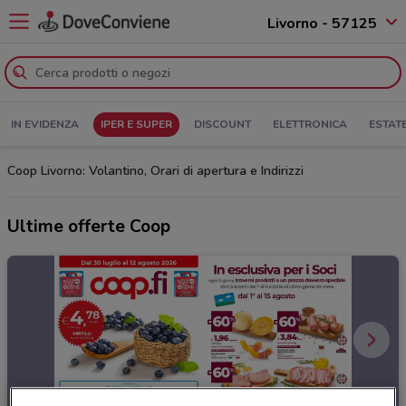
Livorno - 57125
IN EVIDENZA
IPER E SUPER
DISCOUNT
ELETTRONICA
ESTAT
Coop Livorno: Volantino, Orari di apertura e Indirizzi
Ultime offerte Coop