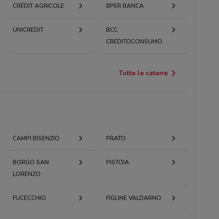
CRÉDIT AGRICOLE
BPER BANCA
UNICREDIT
BCC
CREDITOCONSUMO
Tutte le catene
CAMPI BISENZIO
PRATO
BORGO SAN
PISTOIA
LORENZO
FUCECCHIO
FIGLINE VALDARNO