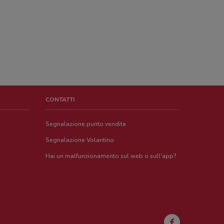
CONTATTI
Segnalazione punto vendita
Segnalazione Volantino
Hai un malfunzionamento sul web o sull'app?