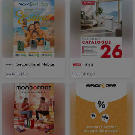
Secondhand Mobile
Trisa
Scade il 21/09
Scade il 31/12