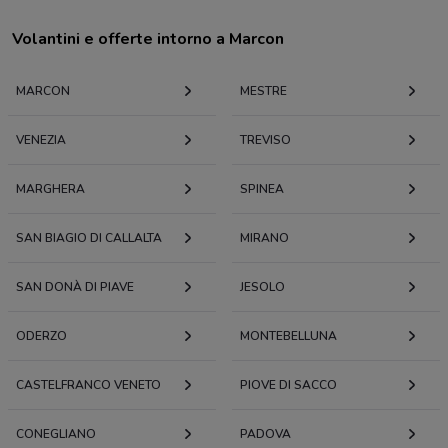
Volantini e offerte intorno a Marcon
MARCON
MESTRE
VENEZIA
TREVISO
MARGHERA
SPINEA
SAN BIAGIO DI CALLALTA
MIRANO
SAN DONÀ DI PIAVE
JESOLO
ODERZO
MONTEBELLUNA
CASTELFRANCO VENETO
PIOVE DI SACCO
CONEGLIANO
PADOVA