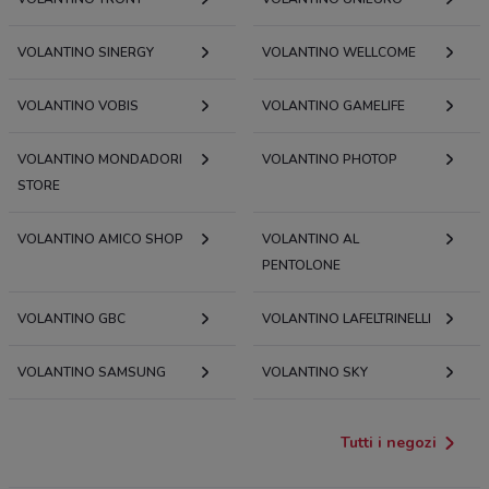
VOLANTINO SINERGY
VOLANTINO WELLCOME
VOLANTINO VOBIS
VOLANTINO GAMELIFE
VOLANTINO MONDADORI
VOLANTINO PHOTOP
STORE
VOLANTINO AMICO SHOP
VOLANTINO AL
PENTOLONE
VOLANTINO GBC
VOLANTINO LAFELTRINELLI
VOLANTINO SAMSUNG
VOLANTINO SKY
Tutti i negozi