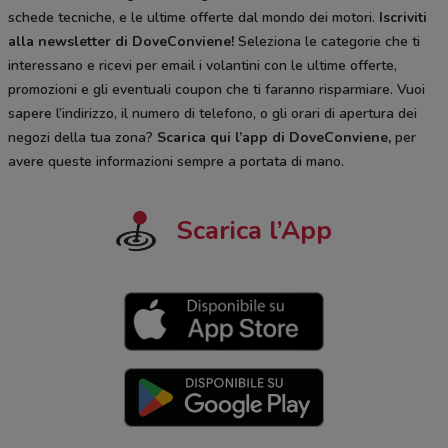
schede tecniche, e le ultime offerte dal mondo dei motori.
Iscriviti
alla newsletter di DoveConviene
!
Seleziona le categorie che ti
interessano e ricevi per email i volantini con le ultime offerte,
promozioni e gli eventuali coupon che ti faranno risparmiare. Vuoi
sapere l’indirizzo, il numero di telefono, o gli orari di apertura dei
negozi della tua zona?
Scarica qui l’app di DoveConviene
,
per
avere queste informazioni sempre a portata di mano.
Scarica l’App