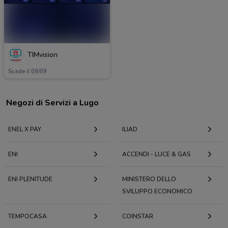
TIMvision
Scade il 09/09
Negozi di Servizi a Lugo
ENEL X PAY
ILIAD
ENI
ACCENDI - LUCE & GAS
ENI PLENITUDE
MINISTERO DELLO
SVILUPPO ECONOMICO
TEMPOCASA
COINSTAR