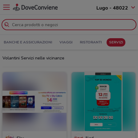
Lugo - 48022
BANCHE E ASSICURAZIONI
VIAGGI
RISTORANTI
SERVIZI
Volantini Servizi nelle vicinanze