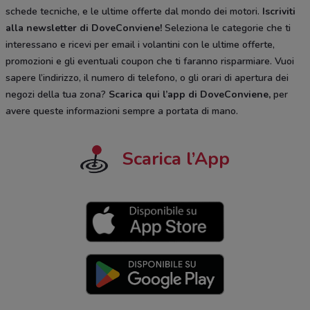
schede tecniche, e le ultime offerte dal mondo dei motori.
Iscriviti
alla newsletter di DoveConviene
!
Seleziona le categorie che ti
interessano e ricevi per email i volantini con le ultime offerte,
promozioni e gli eventuali coupon che ti faranno risparmiare. Vuoi
sapere l’indirizzo, il numero di telefono, o gli orari di apertura dei
negozi della tua zona?
Scarica qui l’app di DoveConviene
,
per
avere queste informazioni sempre a portata di mano.
Scarica l’App