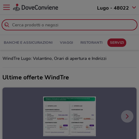
Lugo - 48022
BANCHE E ASSICURAZIONI
VIAGGI
RISTORANTI
SERVIZI
WindTre Lugo: Volantino, Orari di apertura e Indirizzi
Ultime offerte WindTre