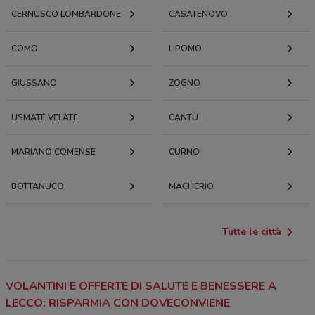
CERNUSCO LOMBARDONE
CASATENOVO
COMO
LIPOMO
GIUSSANO
ZOGNO
USMATE VELATE
CANTÙ
MARIANO COMENSE
CURNO
BOTTANUCO
MACHERIO
Tutte le città
VOLANTINI E OFFERTE DI SALUTE E BENESSERE A
LECCO: RISPARMIA CON DOVECONVIENE