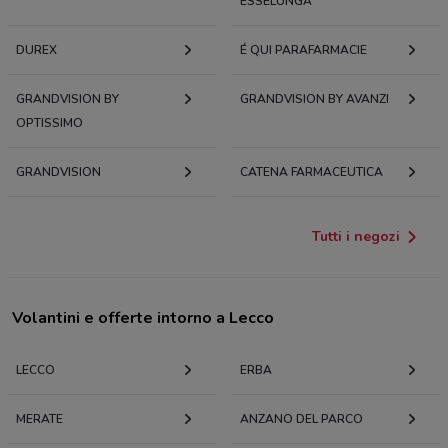
ESSELUNGA
DUREX
É QUI PARAFARMACIE
GRANDVISION BY
GRANDVISION BY AVANZI
OPTISSIMO
GRANDVISION
CATENA FARMACEUTICA
Tutti i negozi
Volantini e offerte intorno a Lecco
LECCO
ERBA
MERATE
ANZANO DEL PARCO