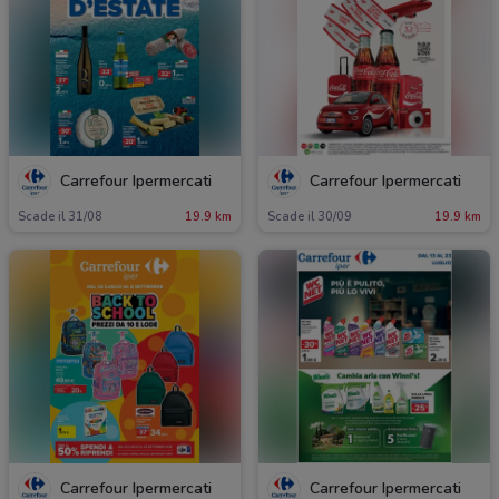
Carrefour Ipermercati
Carrefour Ipermercati
Scade il 31/08
19.9 km
Scade il 30/09
19.9 km
Carrefour Ipermercati
Carrefour Ipermercati