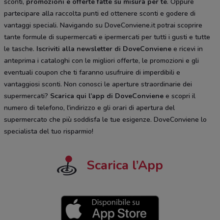
sconti,
promozioni e offerte fatte su misura per te
. Oppure
partecipare alla raccolta punti ed ottenere sconti e godere di
vantaggi speciali. Navigando su DoveConviene.it potrai scoprire
tante formule di supermercati e ipermercati per tutti i gusti e tutte
le tasche.
Iscriviti alla newsletter di DoveConviene
e ricevi in
anteprima i cataloghi con le migliori offerte, le promozioni e gli
eventuali coupon che ti faranno usufruire di imperdibili e
vantaggiosi sconti. Non conosci le aperture straordinarie dei
supermercati?
Scarica qui l’app di DoveConviene
e scopri il
numero di telefono, l'indirizzo e gli orari di apertura del
supermercato che più soddisfa le tue esigenze. DoveConviene lo
specialista del tuo risparmio!
Scarica l’App