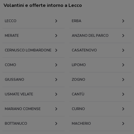
Volantini e offerte intorno a Lecco
LECCO
ERBA
MERATE
ANZANO DEL PARCO
CERNUSCO LOMBARDONE
CASATENOVO
COMO
LIPOMO
GIUSSANO
ZOGNO
USMATE VELATE
CANTÙ
MARIANO COMENSE
CURNO
BOTTANUCO
MACHERIO