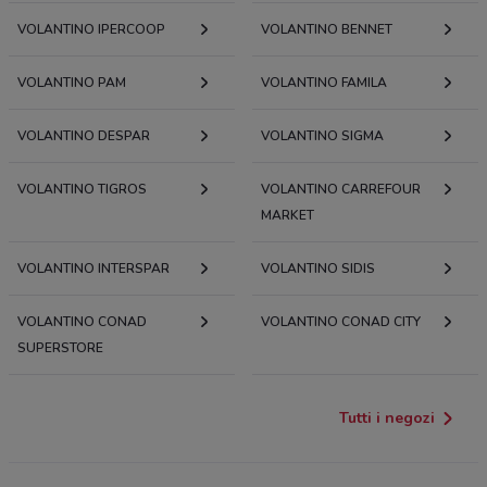
VOLANTINO IPERCOOP
VOLANTINO BENNET
VOLANTINO PAM
VOLANTINO FAMILA
VOLANTINO DESPAR
VOLANTINO SIGMA
VOLANTINO TIGROS
VOLANTINO CARREFOUR
MARKET
VOLANTINO INTERSPAR
VOLANTINO SIDIS
VOLANTINO CONAD
VOLANTINO CONAD CITY
SUPERSTORE
Tutti i negozi