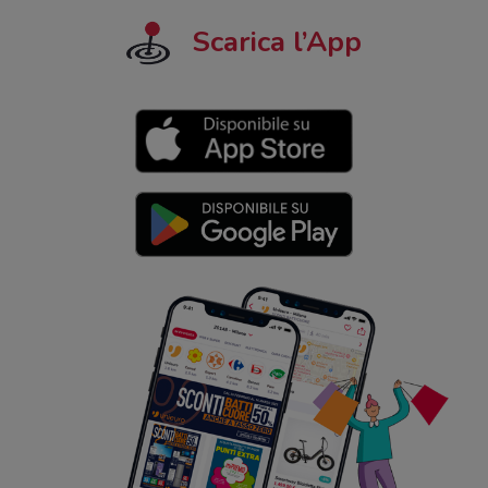
Scarica l’App