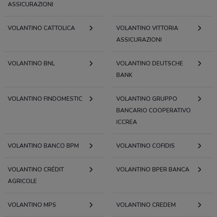
ASSICURAZIONI
VOLANTINO CATTOLICA
VOLANTINO VITTORIA
ASSICURAZIONI
VOLANTINO BNL
VOLANTINO DEUTSCHE
BANK
VOLANTINO FINDOMESTIC
VOLANTINO GRUPPO
BANCARIO COOPERATIVO
ICCREA
VOLANTINO BANCO BPM
VOLANTINO COFIDIS
VOLANTINO CRÉDIT
VOLANTINO BPER BANCA
AGRICOLE
VOLANTINO MPS
VOLANTINO CREDEM