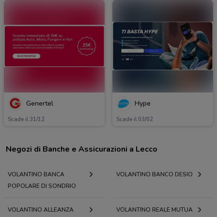
Genertel
Hype
Scade il 31/12
Scade il 03/02
Negozi di Banche e Assicurazioni a Lecco
VOLANTINO BANCA
VOLANTINO BANCO DESIO
POPOLARE DI SONDRIO
VOLANTINO ALLEANZA
VOLANTINO REALE MUTUA