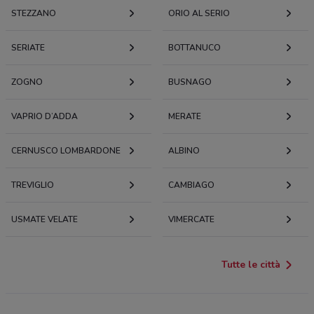
STEZZANO
ORIO AL SERIO
SERIATE
BOTTANUCO
ZOGNO
BUSNAGO
VAPRIO D’ADDA
MERATE
CERNUSCO LOMBARDONE
ALBINO
TREVIGLIO
CAMBIAGO
USMATE VELATE
VIMERCATE
Tutte le città