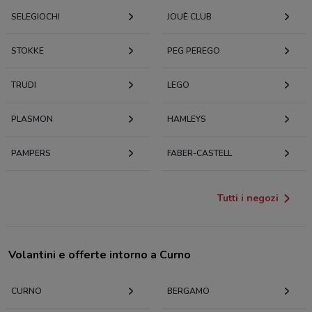
SELEGIOCHI
JOUÈ CLUB
STOKKE
PEG PEREGO
TRUDI
LEGO
PLASMON
HAMLEYS
PAMPERS
FABER-CASTELL
Tutti i negozi
Volantini e offerte intorno a Curno
CURNO
BERGAMO