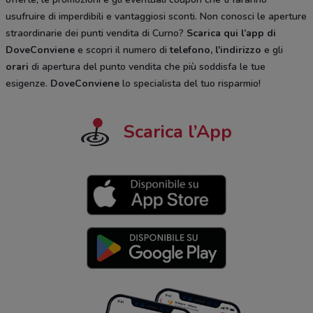
usufruire di imperdibili e vantaggiosi sconti. Non conosci le aperture
straordinarie dei punti vendita di Curno?
Scarica qui l’app di
DoveConviene
e scopri il numero di
telefono, l'indirizzo
e gli
orari
di apertura del punto vendita che più soddisfa le tue
esigenze.
DoveConviene
lo specialista del tuo risparmio!
Scarica l’App