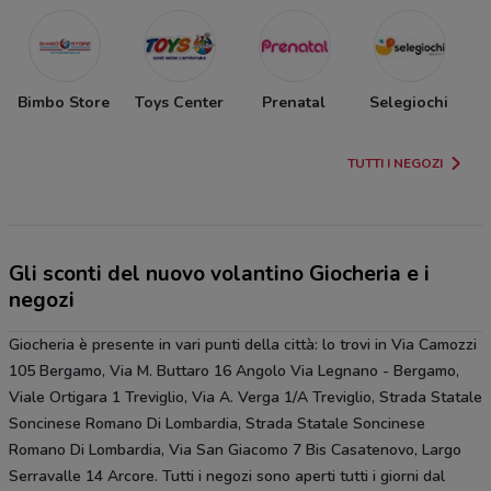
Bimbo Store
Toys Center
Prenatal
Selegiochi
TUTTI I NEGOZI
Gli sconti del nuovo volantino Giocheria e i
negozi
Giocheria è presente in vari punti della città: lo trovi in Via Camozzi
105 Bergamo, Via M. Buttaro 16 Angolo Via Legnano - Bergamo,
Viale Ortigara 1 Treviglio, Via A. Verga 1/A Treviglio, Strada Statale
Soncinese Romano Di Lombardia, Strada Statale Soncinese
Romano Di Lombardia, Via San Giacomo 7 Bis Casatenovo, Largo
Serravalle 14 Arcore. Tutti i negozi sono aperti tutti i giorni dal