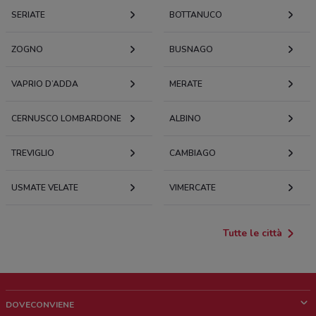
SERIATE
BOTTANUCO
ZOGNO
BUSNAGO
VAPRIO D’ADDA
MERATE
CERNUSCO LOMBARDONE
ALBINO
TREVIGLIO
CAMBIAGO
USMATE VELATE
VIMERCATE
Tutte le città
DOVECONVIENE