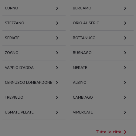
CURNO
BERGAMO
STEZZANO
ORIO AL SERIO
SERIATE
BOTTANUCO
ZOGNO
BUSNAGO
VAPRIO D’ADDA
MERATE
CERNUSCO LOMBARDONE
ALBINO
TREVIGLIO
CAMBIAGO
USMATE VELATE
VIMERCATE
Tutte le città