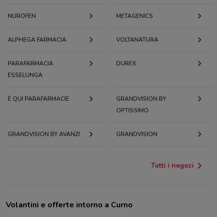
NUROFEN
METAGENICS
ALPHEGA FARMACIA
VOLTANATURA
PARAFARMACIA
DUREX
ESSELUNGA
É QUI PARAFARMACIE
GRANDVISION BY
OPTISSIMO
GRANDVISION BY AVANZI
GRANDVISION
Tutti i negozi
Volantini e offerte intorno a Curno