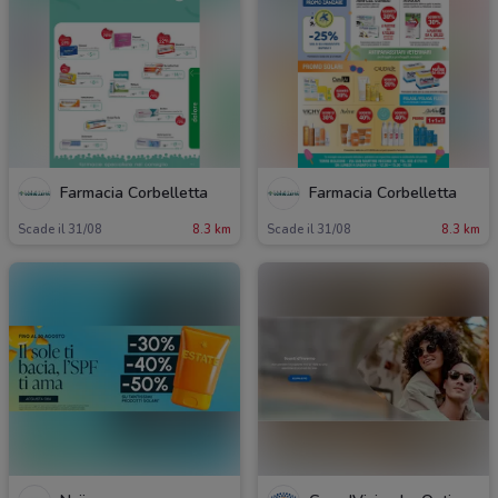
Farmacia Corbelletta
Farmacia Corbelletta
Scade il 31/08
8.3 km
Scade il 31/08
8.3 km