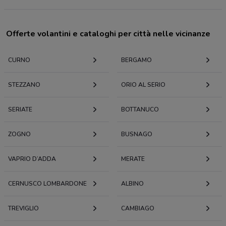
Offerte volantini e cataloghi per città nelle vicinanze
CURNO
BERGAMO
STEZZANO
ORIO AL SERIO
SERIATE
BOTTANUCO
ZOGNO
BUSNAGO
VAPRIO D’ADDA
MERATE
CERNUSCO LOMBARDONE
ALBINO
TREVIGLIO
CAMBIAGO