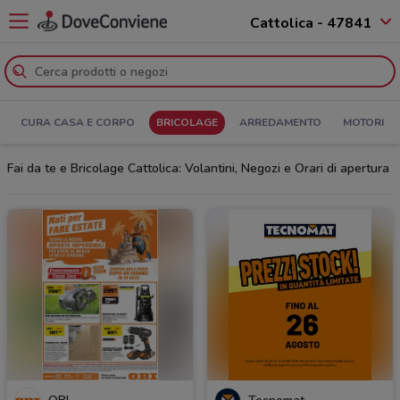
Cattolica - 47841
CURA CASA E CORPO
BRICOLAGE
ARREDAMENTO
MOTORI
Fai da te e Bricolage Cattolica: Volantini, Negozi e Orari di apertura