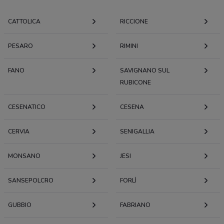
CATTOLICA
RICCIONE
PESARO
RIMINI
FANO
SAVIGNANO SUL
RUBICONE
CESENATICO
CESENA
CERVIA
SENIGALLIA
MONSANO
JESI
SANSEPOLCRO
FORLÌ
GUBBIO
FABRIANO