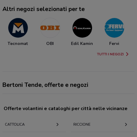
Altri negozi selezionati per te
Tecnomat
OBI
Edil Kamin
Fervi
TUTTI I NEGOZI
Bertoni Tende, offerte e negozi
Offerte volantini e cataloghi per città nelle vicinanze
CATTOLICA
RICCIONE