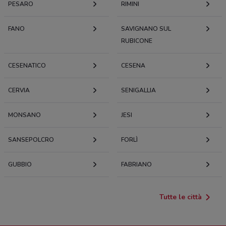
PESARO
RIMINI
FANO
SAVIGNANO SUL
RUBICONE
CESENATICO
CESENA
CERVIA
SENIGALLIA
MONSANO
JESI
SANSEPOLCRO
FORLÌ
GUBBIO
FABRIANO
Tutte le città