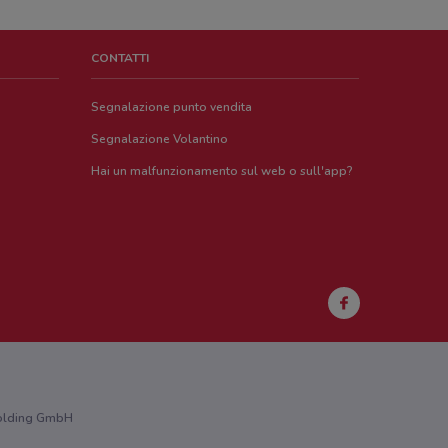
CONTATTI
Segnalazione punto vendita
Segnalazione Volantino
Hai un malfunzionamento sul web o sull'app?
 Holding GmbH