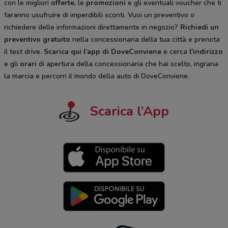
con le migliori
offerte
, le
promozioni
e gli eventuali voucher che ti
faranno usufruire di imperdibili sconti. Vuoi un preventivo o
richiedere delle informazioni direttamente in negozio?
Richiedi un
preventivo gratuito
nella concessionaria della tua città e prenota
il test drive.
Scarica qui l’app di DoveConviene
e cerca
l'indirizzo
e gli
orari
di apertura della concessionaria che hai scelto, ingrana
la marcia e percorri il mondo della auto di DoveConviene.
Scarica l’App