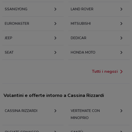
SSANGYONG
LAND ROVER
EUROMASTER
MITSUBISHI
JEEP
DEDICAR
SEAT
HONDA MOTO
Tutti i negozi
Volantini e offerte intorno a Cassina Rizzardi
CASSINA RIZZARDI
VERTEMATE CON
MINOPRIO